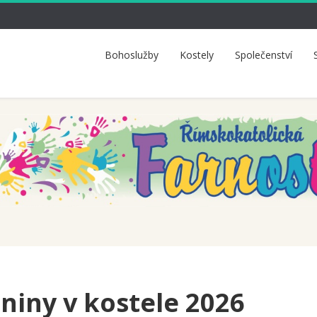
Bohoslužby
Kostely
Společenství
niny v kostele 2026