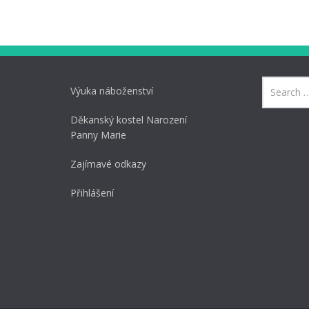
Výuka náboženství
Děkanský kostel Narození
Panny Marie
Zajímavé odkazy
Přihlášení