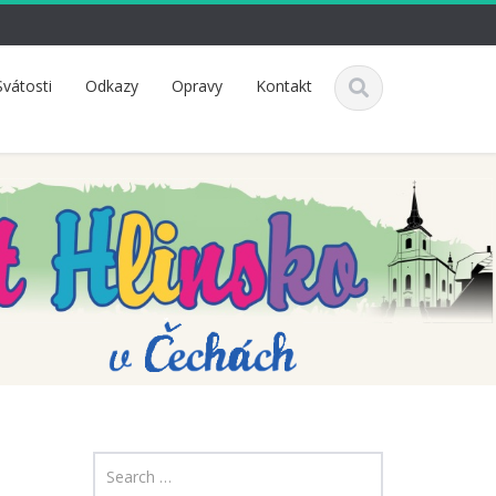
Svátosti
Odkazy
Opravy
Kontakt