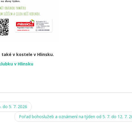
 také v kostele v Hlinsku.
klubku v Hlinsku
 do 5. 7. 2026
Pořad bohoslužeb a oznámení na týden od 5. 7. do 12. 7. 