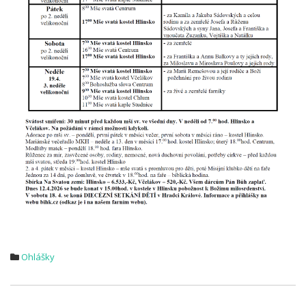
Ohlášky