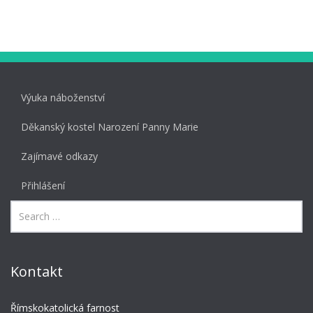
Výuka náboženství
Děkanský kostel Narození Panny Marie
Zajímavé odkazy
Přihlášení
Kontakt
Římskokatolická farnost