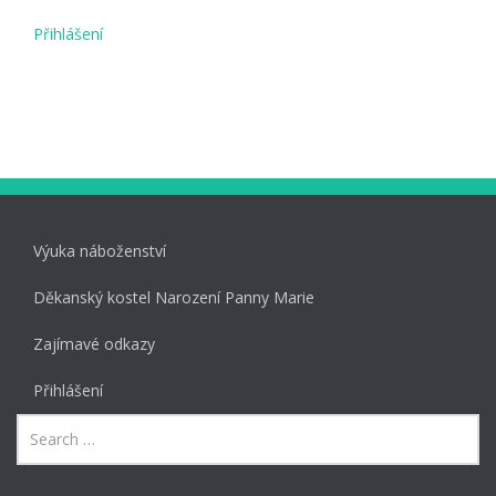
Přihlášení
Výuka náboženství
Děkanský kostel Narození Panny Marie
Zajímavé odkazy
Přihlášení