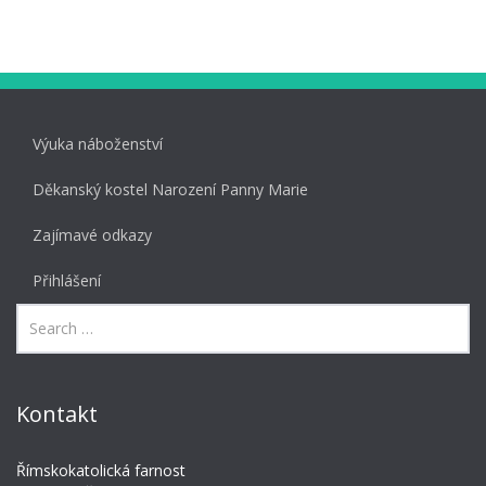
Výuka náboženství
Děkanský kostel Narození Panny Marie
Zajímavé odkazy
Přihlášení
Kontakt
Římskokatolická farnost