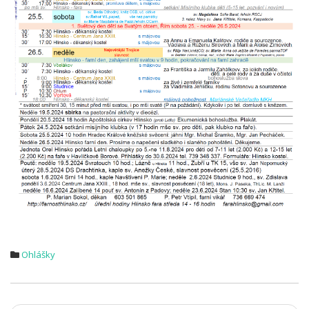
Ohlášky