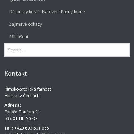
Děkanský kostel Narození Panny Marie
Zajímavé odkazy
Přihlášení
Kontakt
Římskokatolická farnost
Hlinsko v Čechách
Adresa:
Faráře Toufara 91
539 01 HLINSKO
tel.:
+420 603 501 865