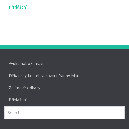
Přihlášení
Výuka náboženství
Děkanský kostel Narození Panny Marie
Zajímavé odkazy
Přihlášení