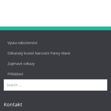
Výuka náboženství
Děkanský kostel Narození Panny Marie
Zajímavé odkazy
Přihlášení
Kontakt