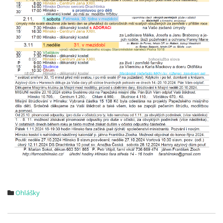
Ohlášky