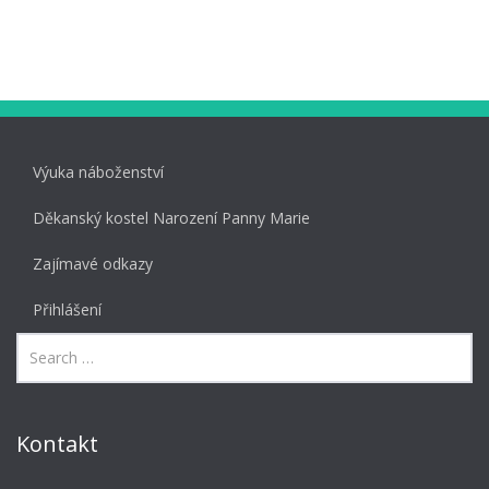
Výuka náboženství
Děkanský kostel Narození Panny Marie
Zajímavé odkazy
Přihlášení
Kontakt