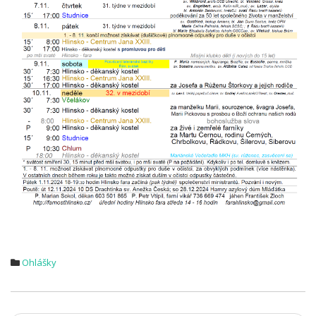
Ohlášky