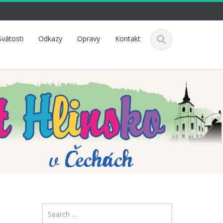
Svátosti
Odkazy
Opravy
Kontakt