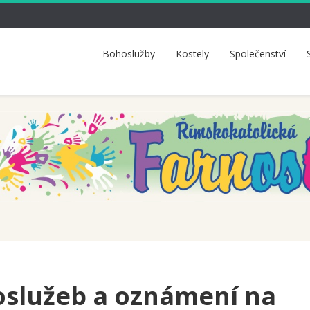
Bohoslužby
Kostely
Společenství
služeb a oznámení na