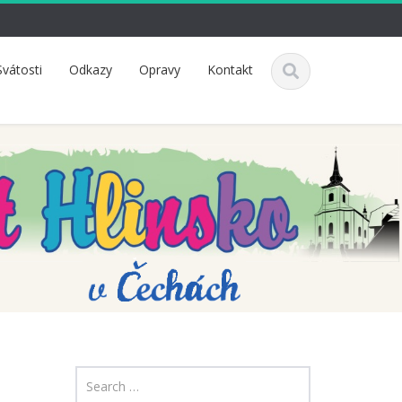
Svátosti
Odkazy
Opravy
Kontakt