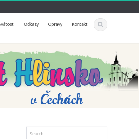
Svátosti
Odkazy
Opravy
Kontakt