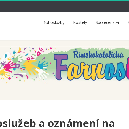
Bohoslužby
Kostely
Společenství
služeb a oznámení na